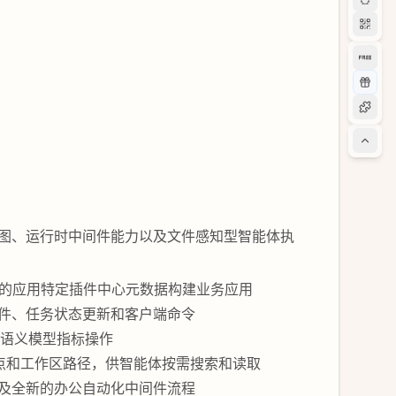
台视图、运行时中间件能力以及文件感知型智能体执
富的应用特定插件中心元数据构建业务应用
事件、任务状态更新和客户端命令
和语义模型指标操作
点和工作区路径，供智能体按需搜索和读取
及全新的办公自动化中间件流程